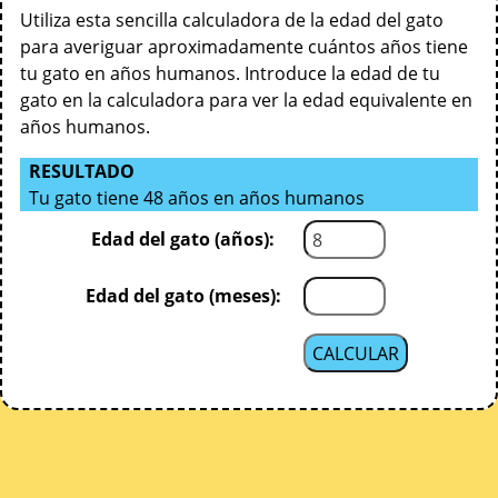
Utiliza esta sencilla calculadora de la edad del gato
para averiguar aproximadamente cuántos años tiene
tu gato en años humanos. Introduce la edad de tu
gato en la calculadora para ver la edad equivalente en
años humanos.
RESULTADO
Tu gato tiene 48 años en años humanos
Edad del gato (años):
Edad del gato (meses):