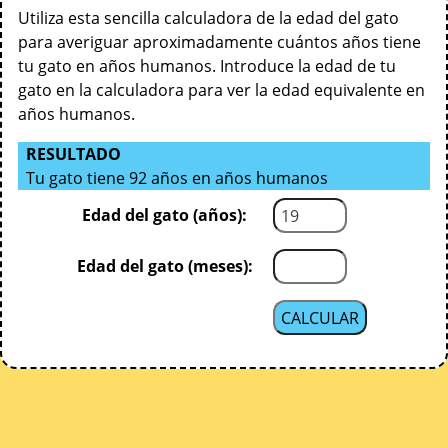
Utiliza esta sencilla calculadora de la edad del gato
para averiguar aproximadamente cuántos años tiene
tu gato en años humanos. Introduce la edad de tu
gato en la calculadora para ver la edad equivalente en
años humanos.
RESULTADO
Tu gato tiene 92 años en años humanos
Edad del gato (años):
Edad del gato (meses):