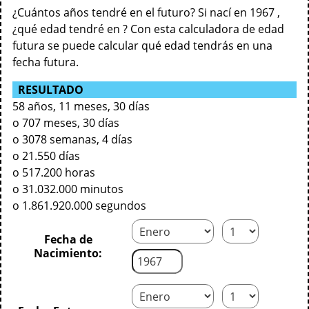
¿Cuántos años tendré en el futuro? Si nací en 1967 ,
¿qué edad tendré en ? Con esta calculadora de edad
futura se puede calcular qué edad tendrás en una
fecha futura.
RESULTADO
58 años, 11 meses, 30 días
o 707 meses, 30 días
o 3078 semanas, 4 días
o 21.550 días
o 517.200 horas
o 31.032.000 minutos
o 1.861.920.000 segundos
Fecha de
Nacimiento: