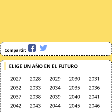
Compartir:
ELIGE UN AÑO EN EL FUTURO
2027
2028
2029
2030
2031
2032
2033
2034
2035
2036
2037
2038
2039
2040
2041
2042
2043
2044
2045
2046