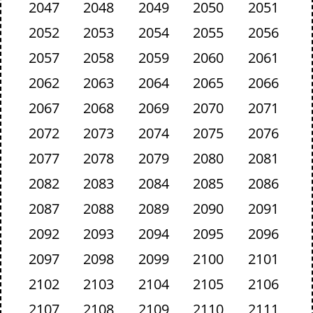
2047
2048
2049
2050
2051
2052
2053
2054
2055
2056
2057
2058
2059
2060
2061
2062
2063
2064
2065
2066
2067
2068
2069
2070
2071
2072
2073
2074
2075
2076
2077
2078
2079
2080
2081
2082
2083
2084
2085
2086
2087
2088
2089
2090
2091
2092
2093
2094
2095
2096
2097
2098
2099
2100
2101
2102
2103
2104
2105
2106
2107
2108
2109
2110
2111