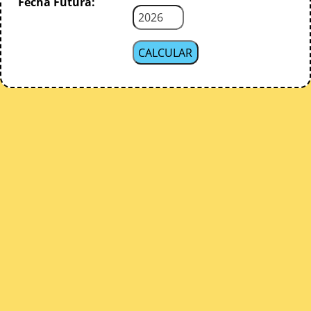
Fecha Futura: