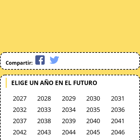
Compartir:
ELIGE UN AÑO EN EL FUTURO
2027
2028
2029
2030
2031
2032
2033
2034
2035
2036
2037
2038
2039
2040
2041
2042
2043
2044
2045
2046