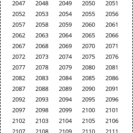
2047
2048
2049
2050
2051
2052
2053
2054
2055
2056
2057
2058
2059
2060
2061
2062
2063
2064
2065
2066
2067
2068
2069
2070
2071
2072
2073
2074
2075
2076
2077
2078
2079
2080
2081
2082
2083
2084
2085
2086
2087
2088
2089
2090
2091
2092
2093
2094
2095
2096
2097
2098
2099
2100
2101
2102
2103
2104
2105
2106
2107
2108
2109
2110
2111