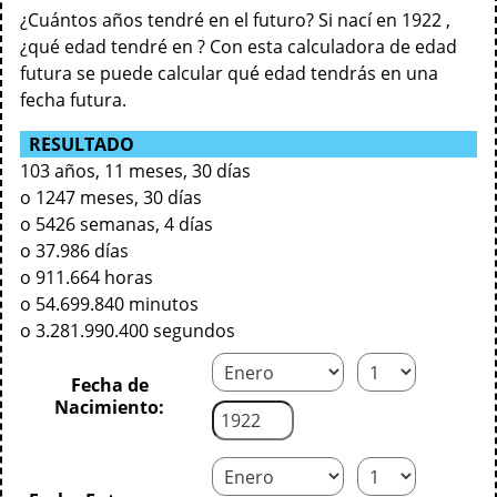
¿Cuántos años tendré en el futuro? Si nací en 1922 ,
¿qué edad tendré en ? Con esta calculadora de edad
futura se puede calcular qué edad tendrás en una
fecha futura.
RESULTADO
103 años, 11 meses, 30 días
o 1247 meses, 30 días
o 5426 semanas, 4 días
o 37.986 días
o 911.664 horas
o 54.699.840 minutos
o 3.281.990.400 segundos
Fecha de
Nacimiento: