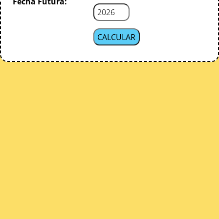
Fecha Futura: